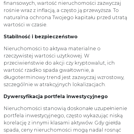
finansowych, wartość nieruchomości zazwyczaj
rośnie wraz z inflacją, a często ją przewyższa. To
naturalna ochrona Twojego kapitału przed utratą
wartości w czasie.
Stabilność i bezpieczeństwo
Nieruchomości to aktywa materialne o
rzeczywistej wartości użytkowej. W
przeciwieństwie do akcji czy kryptowalut, ich
wartość rzadko spada gwałtownie, a
długoterminowy trend jest zazwyczaj wzrostowy,
szczególnie w atrakcyjnych lokalizacjach.
Dywersyfikacja portfela inwestycyjnego
Nieruchomości stanowią doskonałe uzupełnienie
portfela inwestycyjnego, często wykazując niską
korelację z innymi klasami aktywów. Gdy giełda
spada, ceny nieruchomości mogą nadal rosnąć