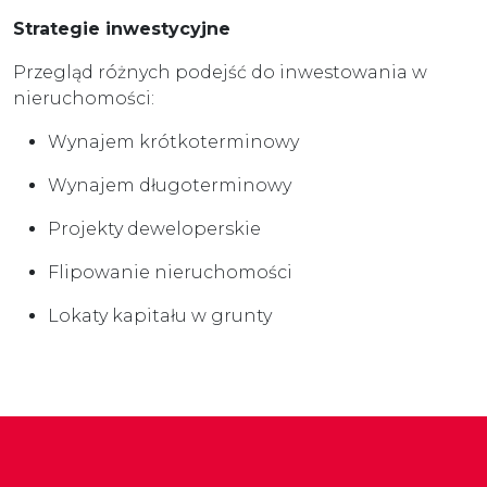
Strategie inwestycyjne
Przegląd różnych podejść do inwestowania w
nieruchomości:
Wynajem krótkoterminowy
Wynajem długoterminowy
Projekty deweloperskie
Flipowanie nieruchomości
Lokaty kapitału w grunty