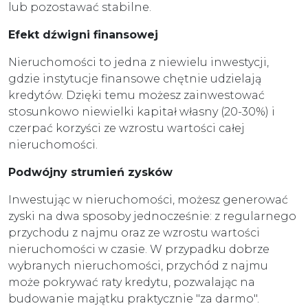
lub pozostawać stabilne.
Efekt dźwigni finansowej
Nieruchomości to jedna z niewielu inwestycji,
gdzie instytucje finansowe chętnie udzielają
kredytów. Dzięki temu możesz zainwestować
stosunkowo niewielki kapitał własny (20-30%) i
czerpać korzyści ze wzrostu wartości całej
nieruchomości.
Podwójny strumień zysków
Inwestując w nieruchomości, możesz generować
zyski na dwa sposoby jednocześnie: z regularnego
przychodu z najmu oraz ze wzrostu wartości
nieruchomości w czasie. W przypadku dobrze
wybranych nieruchomości, przychód z najmu
może pokrywać raty kredytu, pozwalając na
budowanie majątku praktycznie "za darmo".