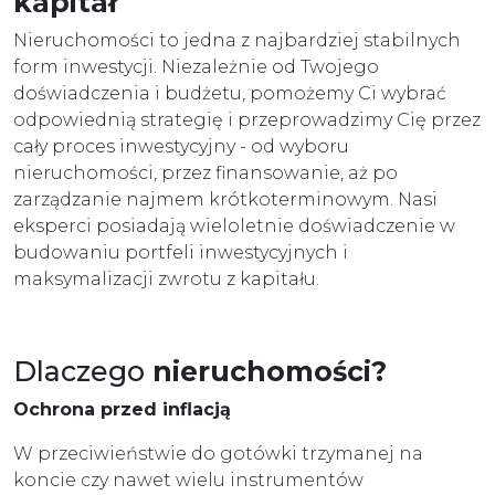
kapitał
Nieruchomości to jedna z najbardziej stabilnych
form inwestycji. Niezależnie od Twojego
doświadczenia i budżetu, pomożemy Ci wybrać
odpowiednią strategię i przeprowadzimy Cię przez
cały proces inwestycyjny - od wyboru
nieruchomości, przez finansowanie, aż po
zarządzanie najmem krótkoterminowym. Nasi
eksperci posiadają wieloletnie doświadczenie w
budowaniu portfeli inwestycyjnych i
maksymalizacji zwrotu z kapitału.
Dlaczego
nieruchomości?
Ochrona przed inflacją
W przeciwieństwie do gotówki trzymanej na
koncie czy nawet wielu instrumentów