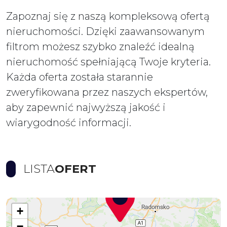
Zapoznaj się z naszą kompleksową ofertą
nieruchomości. Dzięki zaawansowanym
filtrom możesz szybko znaleźć idealną
nieruchomość spełniającą Twoje kryteria.
Każda oferta została starannie
zweryfikowana przez naszych ekspertów,
aby zapewnić najwyższą jakość i
wiarygodność informacji.
LISTA
OFERT
+
−