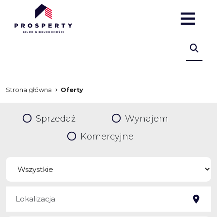
Strona główna
Oferty
Sprzedaż
Wynajem
Komercyjne