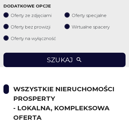
DODATKOWE OPCJE
Oferty ze zdjęciami
Oferty specjalne
Oferty bez prowizji
Wirtualne spacery
Oferty na wyłączność
SZUKAJ
WSZYSTKIE NIERUCHOMOŚCI
PROSPERTY
- LOKALNA, KOMPLEKSOWA
OFERTA