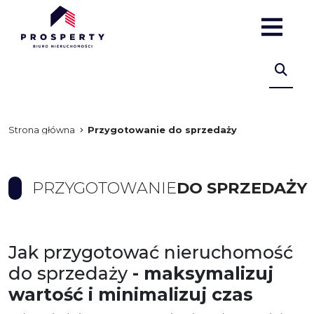
Strona główna
Przygotowanie do sprzedaży
PRZYGOTOWANIE
DO SPRZEDAŻY
Jak przygotować nieruchomość
do sprzedaży
- maksymalizuj
wartość i minimalizuj czas