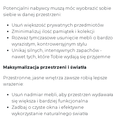
Potencjalni nabywcy muszą móc wyobrazić sobie
siebie w danej przestrzeni:
Usuń większość prywatnych przedmiotów
Zminimalizuj ilość pamiątek i kolekcji
Rozważ tymczasowe usunięcie mebli o bardzo
wyrazistym, kontrowersyjnym stylu
Unikaj silnych, intensywnych zapachów -
nawet tych, które Tobie wydają się przyjemne
Maksymalizacja przestrzeni i światła
Przestronne, jasne wnętrza zawsze robią lepsze
wrażenie:
Usuń nadmiar mebli, aby przestrzeń wydawała
się większa i bardziej funkcjonalna
Zadbaj o czyste okna i efektywne
wykorzystanie naturalnego światła