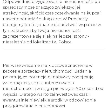
Odpowiednie przygotowanie nieruchomości do
sprzedaży może znacząco zwiększyć jej
atrakcyjność, skrócić czas oczekiwania na kupca i
nawet podnieść finalną cenę. W Prosperty
oferujemy profesjonalne doradztwo i wsparcie w
tym zakresie, aby Twoja nieruchomość
zaprezentowała się z jak najlepszej strony -
niezależnie od lokalizacji w Polsce.
Pierwsze wrażenie ma kluczowe znaczenie w
procesie sprzedaży nieruchomości. Badania
pokazują, że potencjalni nabywcy podejmują
wstępną decyzję o zainteresowaniu
nieruchomością w ciągu pierwszych 90 sekund od
wejścia. Dlatego warto zainwestować czas i
ewentualnie niewielkie środki w odpowiednie
przygotowanie nieruchomości.