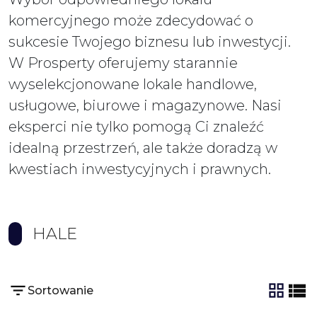
komercyjnego może zdecydować o
sukcesie Twojego biznesu lub inwestycji.
W Prosperty oferujemy starannie
wyselekcjonowane lokale handlowe,
usługowe, biurowe i magazynowe. Nasi
eksperci nie tylko pomogą Ci znaleźć
idealną przestrzeń, ale także doradzą w
kwestiach inwestycyjnych i prawnych.
HALE
Sortowanie
tabela
list