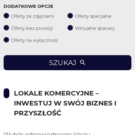
DODATKOWE OPCJE
Oferty ze zdjęciami
Oferty specjalne
Oferty bez prowizji
Wirtualne spacery
Oferty na wyłączność
SZUKAJ
LOKALE KOMERCYJNE –
INWESTUJ W SWÓJ BIZNES I
PRZYSZŁOŚĆ
Wybór odpowiedniego lokalu