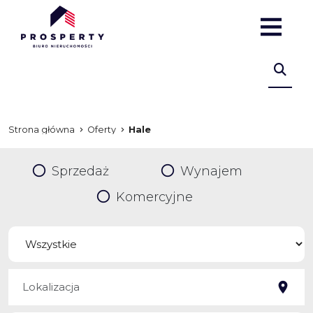
Strona główna
Oferty
Hale
Sprzedaż
Wynajem
Komercyjne