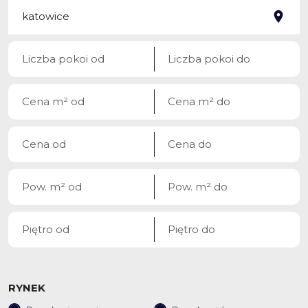
RYNEK