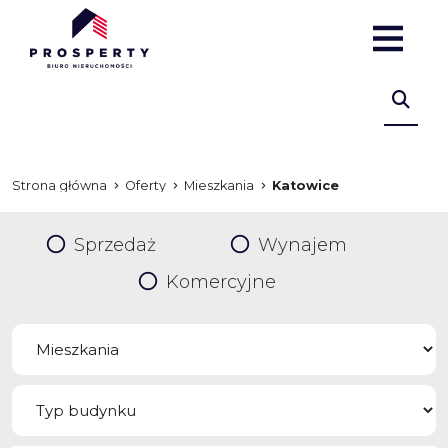
Strona główna
Oferty
Mieszkania
Katowice
Sprzedaż
Wynajem
Komercyjne