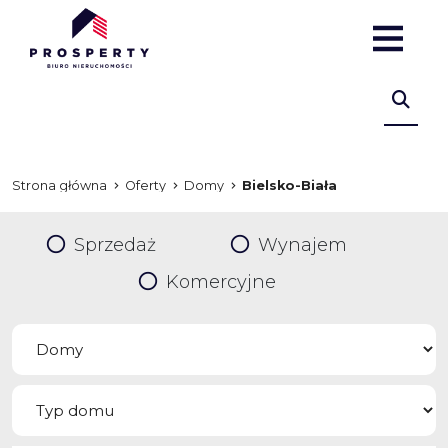
Strona główna
Oferty
Domy
Bielsko-Biała
Sprzedaż
Wynajem
Komercyjne