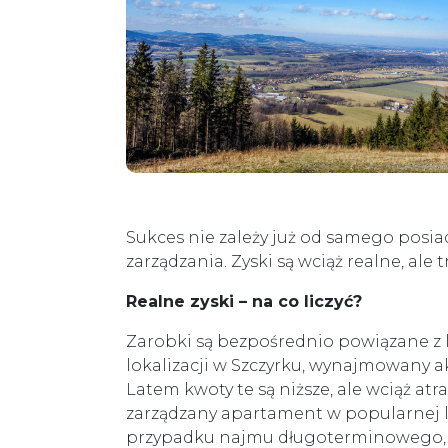
Sukces nie zależy już od samego posia
zarządzania. Zyski są wciąż realne, ale
Realne zyski – na co liczyć?
Zarobki są bezpośrednio powiązane z 
lokalizacji w Szczyrku, wynajmowany a
Latem kwoty te są niższe, ale wciąż atra
zarządzany apartament w popularnej lo
przypadku najmu długoterminowego,