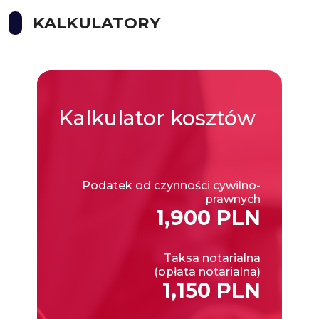
KALKULATORY
Kalkulator
kosztów
Podatek od czynności cywilno-
prawnych
1,900 PLN
Taksa notarialna
(opłata notarialna)
1,150 PLN