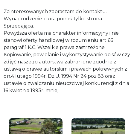
Zainteresowanych zapraszam do kontaktu.
Wynagrodzenie biura ponosi tylko strona
Sprzedająca.
Powyższa oferta ma charakter informacyjny i nie
stanowi oferty handlowej w rozumieniu art 66
paragraf 1 K.C. Wszelkie prawa zastrzeżone.
Kopiowanie, powielanie i wykorzystywanie opisów czy
zdjęć naszego autorstwa zabronione zgodnie z
ustawą o prawie autorskim i prawach pokrewnych z
dn.4 lutego 1994r. Dz.U. 1994 Nr 24 poz.83 oraz
ustawie o zwalczaniu nieuczciwej konkurencji z dnia
16 kwietnia 1993r. mniej