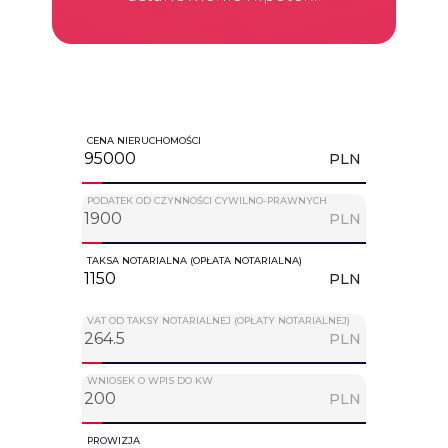
CENA NIERUCHOMOŚCI
PLN
PODATEK OD CZYNNOŚCI CYWILNO-PRAWNYCH
PLN
TAKSA NOTARIALNA (OPŁATA NOTARIALNA)
PLN
VAT OD TAKSY NOTARIALNEJ (OPŁATY NOTARIALNEJ)
PLN
WNIOSEK O WPIS DO KW
PLN
PROWIZJA