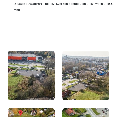
Ustawie o zwalczaniu nieuczciwej konkurencji z dnia 16 kwietnia 1993
roku.