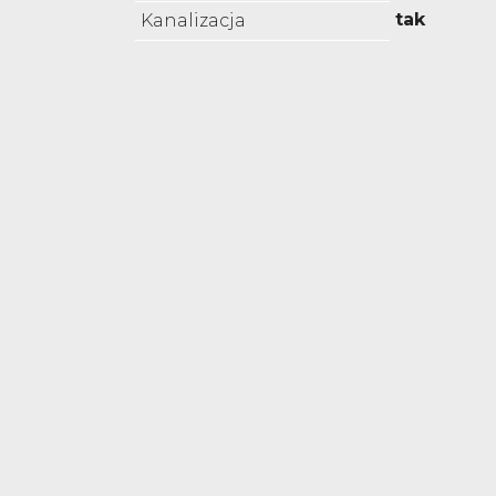
tak
Kanalizacja