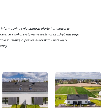
informacyjny i nie stanowi oferty handlowej w
piowanie i wykorzystywanie treści oraz zdjęć naszego
dnie z ustawą o prawie autorskim i ustawą o
encji.